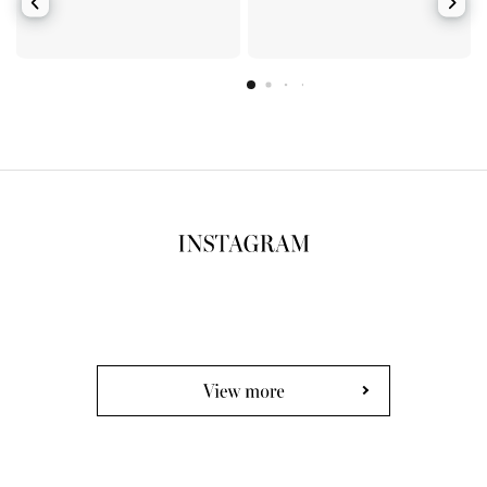
View more