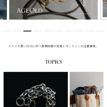
アメリカ買い付けに伴う営業時間の変更とオンラインの注意事項。