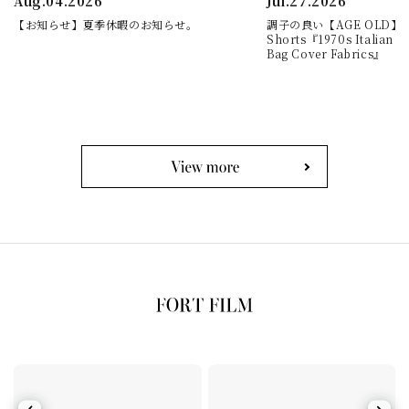
Aug.04.2026
Jul.27.2026
【お知らせ】夏季休暇のお知らせ。
調子の良い【AGE OLD】Cla
Shorts『1970s Italian Mi
Bag Cover Fabrics』