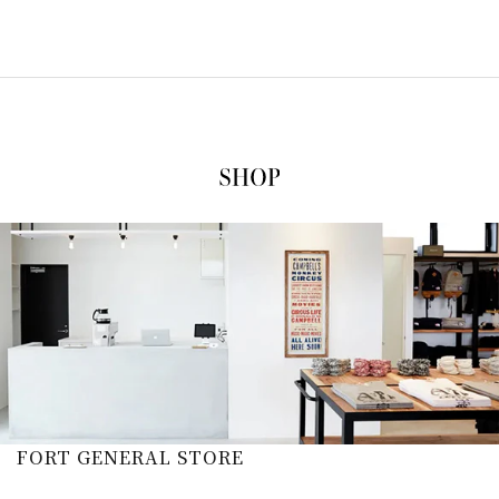
FORT GENERAL STORE