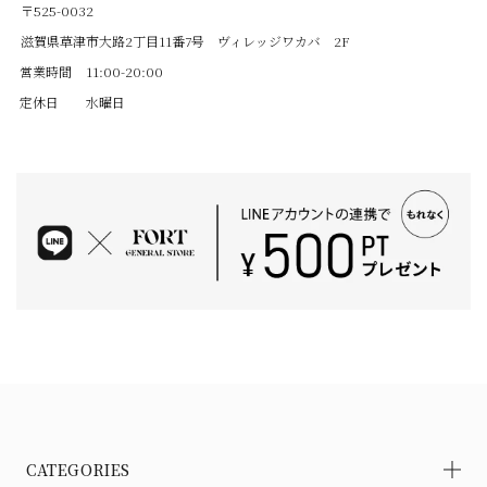
〒525-0032
滋賀県草津市大路2丁目11番7号 ヴィレッジワカバ 2F
営業時間
11:00-20:00
定休日
水曜日
CATEGORIES