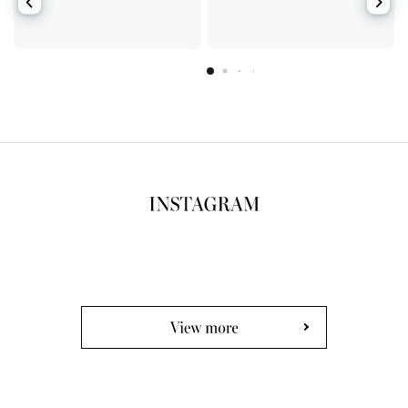
View more