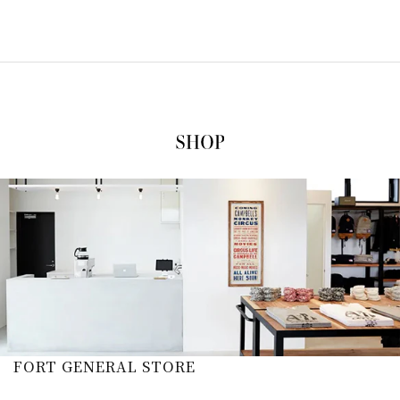
FORT GENERAL STORE