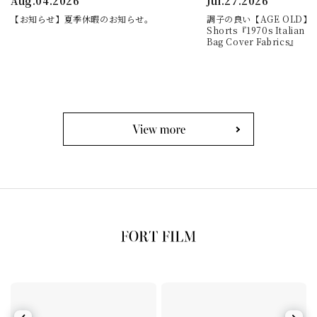
Aug.04.2026
Jul.27.2026
【お知らせ】夏季休暇のお知らせ。
調子の良い【AGE OLD】Cla
Shorts『1970s Italian Mi
Bag Cover Fabrics』