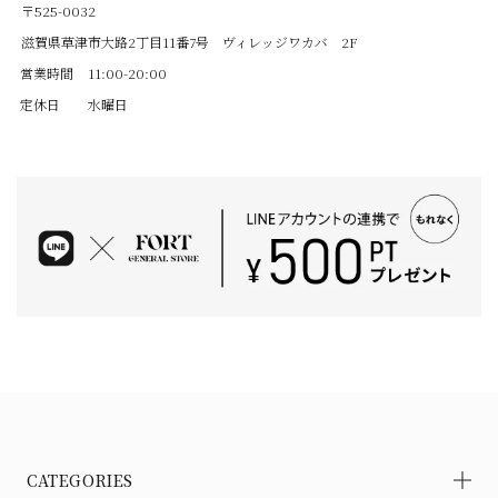
〒525-0032
滋賀県草津市大路2丁目11番7号 ヴィレッジワカバ 2F
営業時間
11:00-20:00
定休日
水曜日
CATEGORIES