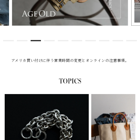
アメリカ買い付けに伴う営業時間の変更とオンラインの注意事項。