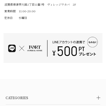
滋賀県草津市大路2丁目11番7号 ヴィレッジワカバ 2F
営業時間
11:00-20:00
定休日
水曜日
CATEGORIES