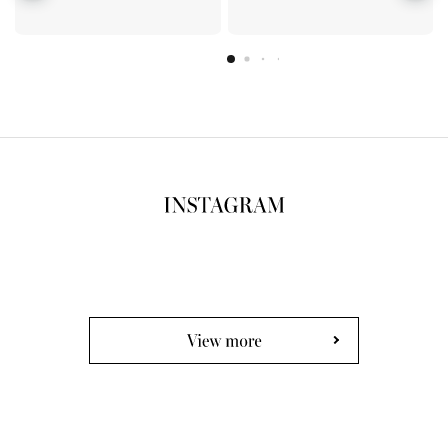
View more