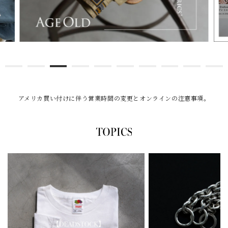
アメリカ買い付けに伴う営業時間の変更とオンラインの注意事項。