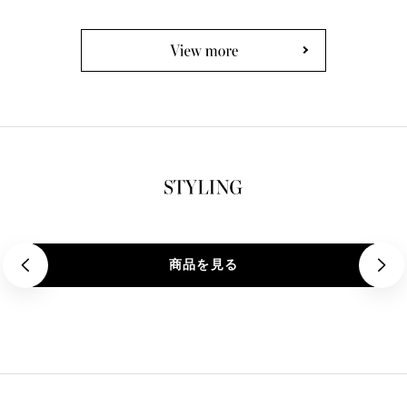
格
商品を見る