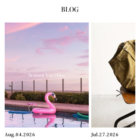
Aug.04.2026
Jul.27.2026