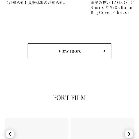
【お知らせ】夏季休暇のお知らせ。
調子の良い【AGE OLD】Cla
Shorts『1970s Italian Mi
Bag Cover Fabrics』