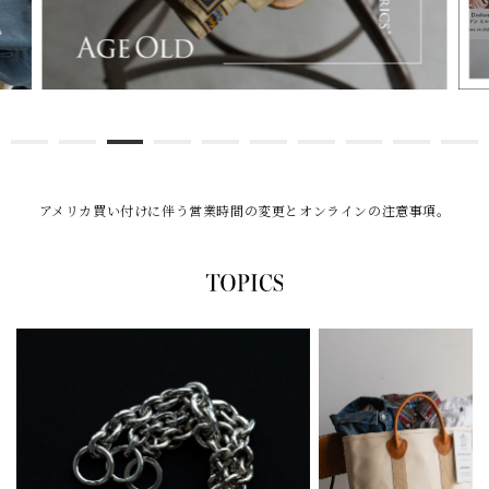
アメリカ買い付けに伴う営業時間の変更とオンラインの注意事項。