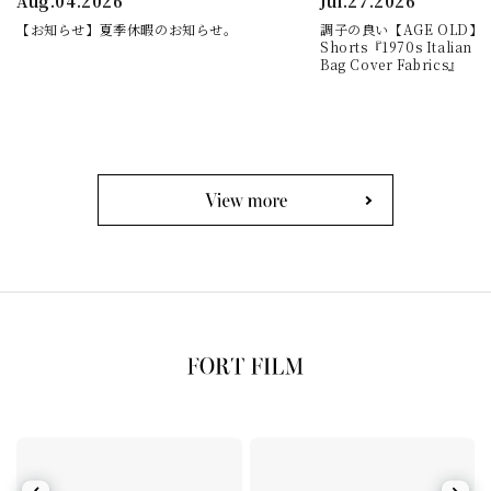
Aug.04.2026
Jul.27.2026
【お知らせ】夏季休暇のお知らせ。
調子の良い【AGE OLD】Cla
Shorts『1970s Italian Mi
Bag Cover Fabrics』