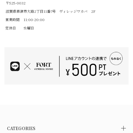
〒525-0032
滋賀県草津市大路2丁目11番7号 ヴィレッジワカバ 2F
営業時間
11:00-20:00
定休日
水曜日
CATEGORIES