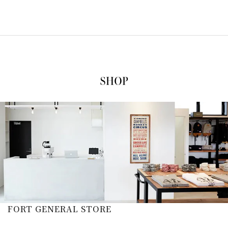
FORT GENERAL STORE