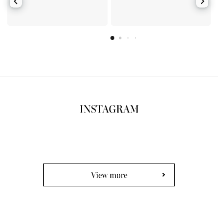
View more