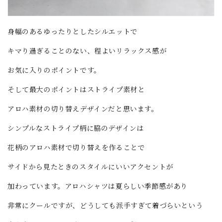
身幅のあるゆったりとしたシルエットで
キマり過ぎることのない、程よいリラックス感が
お気に入りのポイントです。
そして最大のポイントはストライプ素材と
アロハ素材の切り替えデザインだと思います。
シンプルなストライプ柄に脇のデザインは
花柄のアロハ素材で切り替えを作ることで
サイドから見たときのスタイルにいいアクセントが
加わっています。アロハシャツは夏らしい季節感があり
非常にクールですが、どうしても派手すぎて着づらいという