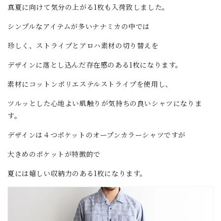
真夏に向けて気分の上がる1枚も入荷致しました。
シンプルなアイテムが多いナナミカの中では
珍しく、ストライプとアロハ素材の切り替えを
デザインに落とし込んだ存在感のある1枚になります。
素材にコットンポリエステルストライプを使用し、
ツルッとした心地よい肌触りが気持ちの良いシャツになりま
す。
デザインは４つポケットのオープンカラーシャツですが
大きめのポケットが特徴的で
夏には嬉しい収納力のある1枚になります。