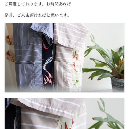
ご用意しております。お時間あれば
是非、ご来店頂ければと思います。