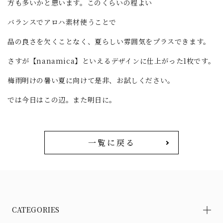
方も多いかと思います。このくらいの程よい
バランスでアロハ素材使うことで
品の良さを欠くことなく、夏らしい雰囲気をプラスできます。
さすが【nanamica】といえるデザインに仕上がった1枚です。
梅雨明けの暑い夏に向けて是非、お試しください。
では今日はこの辺。また明日に。
一覧に戻る
CATEGORIES