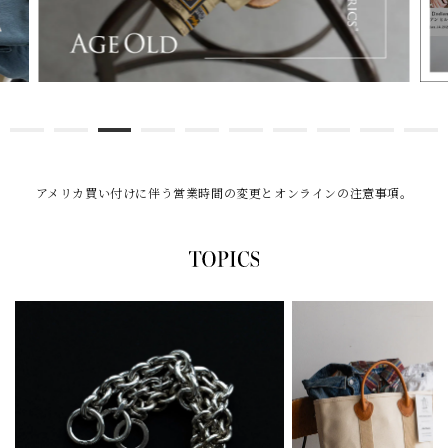
アメリカ買い付けに伴う営業時間の変更とオンラインの注意事項。