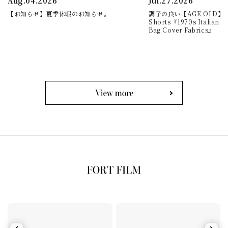
Aug.04.2026
Jul.27.2026
【お知らせ】夏季休暇のお知らせ。
調子の良い【AGE OLD】Cla
Shorts『1970s Italian Mi
Bag Cover Fabrics』