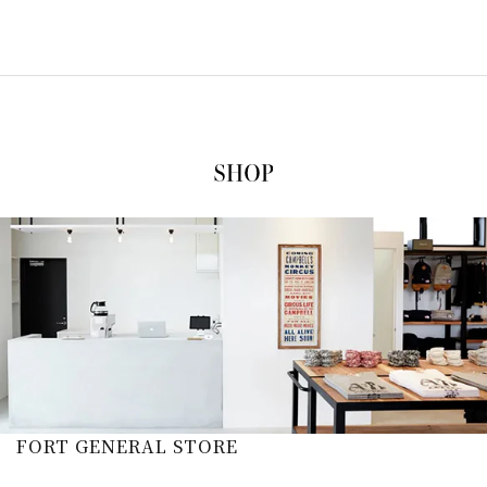
FORT GENERAL STORE