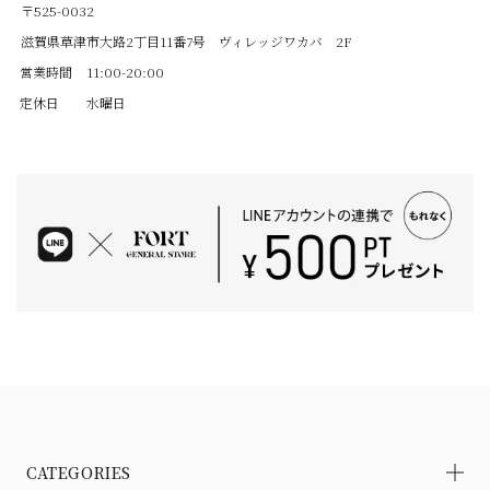
〒525-0032
滋賀県草津市大路2丁目11番7号 ヴィレッジワカバ 2F
営業時間
11:00-20:00
定休日
水曜日
CATEGORIES