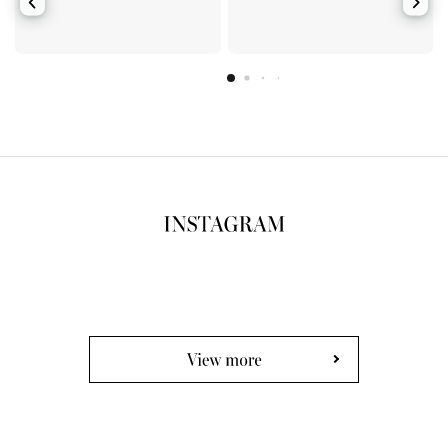
View more